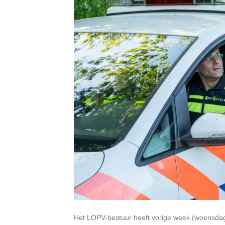
Het LOPV-bestuur heeft vorige week (woensdag 