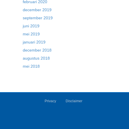
februari 2020
december 2019
september 2019
juni 2019
mei 2019
januari 2019
december 2018
augustus 2018
mei 2018
Privacy
Disclaimer