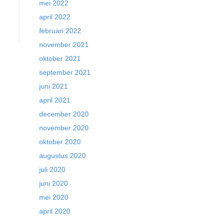
mei 2022
april 2022
februari 2022
november 2021
oktober 2021
september 2021
juni 2021
april 2021
december 2020
november 2020
oktober 2020
augustus 2020
juli 2020
juni 2020
mei 2020
april 2020