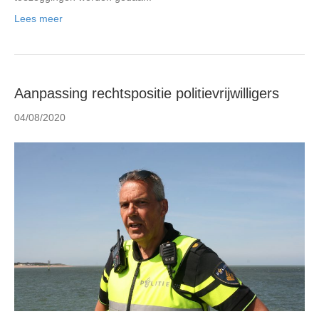
Lees meer
Aanpassing rechtspositie politievrijwilligers
04/08/2020