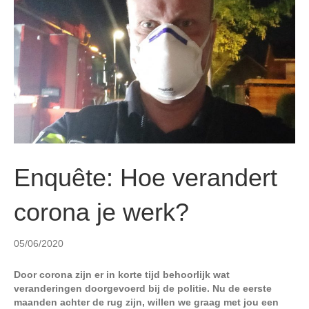
n
Enquête: Hoe verandert
corona je werk?
05/06/2020
Door corona zijn er in korte tijd behoorlijk wat
veranderingen doorgevoerd bij de politie. Nu de eerste
maanden achter de rug zijn, willen we graag met jou een