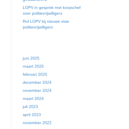
LOPV in gesprek met korpschef
over politievrijwilligers
Rol LOPV bij nieuwe visie
politievrijwilligers
Archieven
juni 2025
maart 2025
februari 2025
december 2024
november 2024
maart 2024
juli 2023
april 2023
november 2022