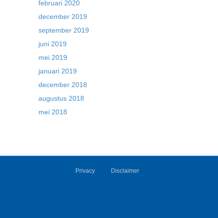
februari 2020
december 2019
september 2019
juni 2019
mei 2019
januari 2019
december 2018
augustus 2018
mei 2018
Privacy
Disclaimer