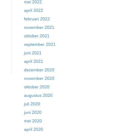
mei 2022
april 2022
februari 2022
november 2021
oktober 2021
september 2021
juni 2021
april 2021
december 2020
november 2020
oktober 2020
augustus 2020
juli 2020
juni 2020
mei 2020
april 2020