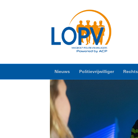
Nieuws
Politievrijwilliger
Rechts