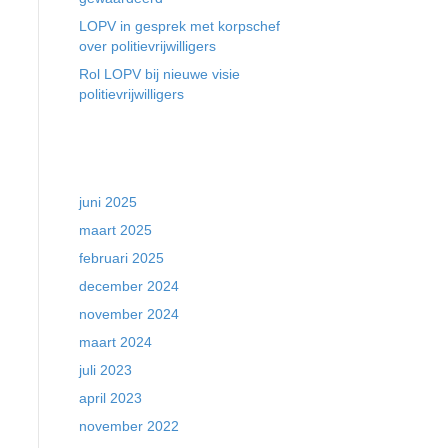
LOPV in gesprek met korpschef
over politievrijwilligers
Rol LOPV bij nieuwe visie
politievrijwilligers
Archieven
juni 2025
maart 2025
februari 2025
december 2024
november 2024
maart 2024
juli 2023
april 2023
november 2022