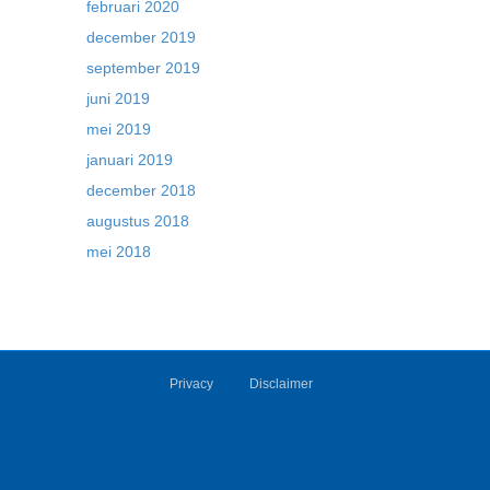
februari 2020
december 2019
september 2019
juni 2019
mei 2019
januari 2019
december 2018
augustus 2018
mei 2018
Privacy
Disclaimer