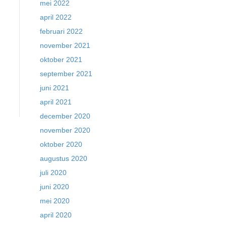
mei 2022
april 2022
februari 2022
november 2021
oktober 2021
september 2021
juni 2021
april 2021
december 2020
november 2020
oktober 2020
augustus 2020
juli 2020
juni 2020
mei 2020
april 2020