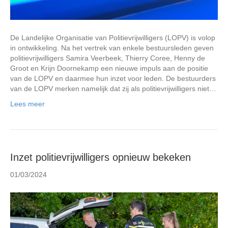
De Landelijke Organisatie van Politievrijwilligers (LOPV) is volop
in ontwikkeling. Na het vertrek van enkele bestuursleden geven
politievrijwilligers Samira Veerbeek, Thierry Coree, Henny de
Groot en Krijn Doornekamp een nieuwe impuls aan de positie
van de LOPV en daarmee hun inzet voor leden. De bestuurders
van de LOPV merken namelijk dat zij als politievrijwilligers niet…
Lees meer
Inzet politievrijwilligers opnieuw bekeken
01/03/2024