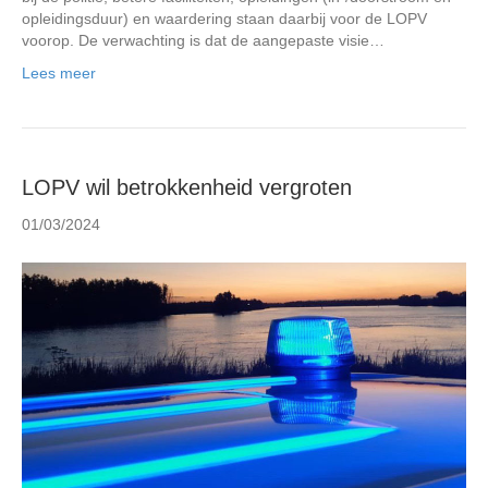
opleidingsduur) en waardering staan daarbij voor de LOPV
voorop. De verwachting is dat de aangepaste visie…
Lees meer
LOPV wil betrokkenheid vergroten
01/03/2024