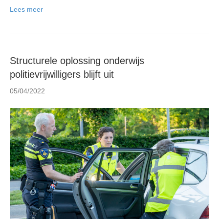
Lees meer
Structurele oplossing onderwijs
politievrijwilligers blijft uit
05/04/2022