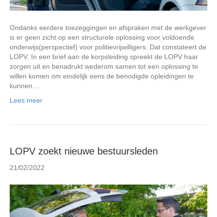
Ondanks eerdere toezeggingen en afspraken met de werkgever
is er geen zicht op een structurele oplossing voor voldoende
onderwijs(perspectief) voor politievrijwilligers. Dat constateert de
LOPV. In een brief aan de korpsleiding spreekt de LOPV haar
zorgen uit en benadrukt wederom samen tot een oplossing te
willen komen om eindelijk eens de benodigde opleidingen te
kunnen…
Lees meer
LOPV zoekt nieuwe bestuursleden
21/02/2022