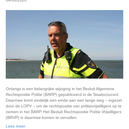
04/08/2020
Onlangs is een belangrijke wijziging in het Besluit Algemene
Rechtspositie Politie (BARP) gepubliceerd in de Staatscourant.
Daarmee komt eindelijk een einde aan een lange weg – ingezet
door de LOPV – om de rechtspositie van politievrijwilligers op te
nemen in het BARP. Het Besluit Rechtspositie Politie Vrijwilligers
(BRVP) is daarmee komen te vervallen.
Lees meer