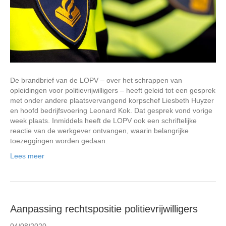
De brandbrief van de LOPV – over het schrappen van
opleidingen voor politievrijwilligers – heeft geleid tot een gesprek
met onder andere plaatsvervangend korpschef Liesbeth Huyzer
en hoofd bedrijfsvoering Leonard Kok. Dat gesprek vond vorige
week plaats. Inmiddels heeft de LOPV ook een schriftelijke
reactie van de werkgever ontvangen, waarin belangrijke
toezeggingen worden gedaan.
Lees meer
Aanpassing rechtspositie politievrijwilligers