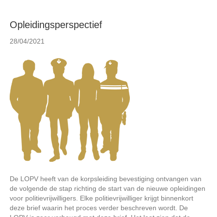
Opleidingsperspectief
28/04/2021
De LOPV heeft van de korpsleiding bevestiging ontvangen van
de volgende de stap richting de start van de nieuwe opleidingen
voor politievrijwilligers. Elke politievrijwilliger krijgt binnenkort
deze brief waarin het proces verder beschreven wordt. De