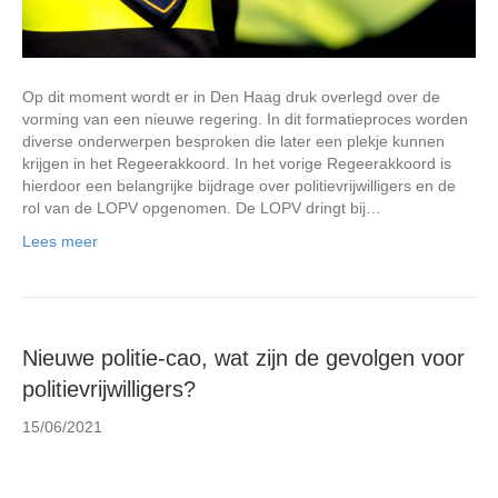
Op dit moment wordt er in Den Haag druk overlegd over de
vorming van een nieuwe regering. In dit formatieproces worden
diverse onderwerpen besproken die later een plekje kunnen
krijgen in het Regeerakkoord. In het vorige Regeerakkoord is
hierdoor een belangrijke bijdrage over politievrijwilligers en de
rol van de LOPV opgenomen. De LOPV dringt bij…
Lees meer
Nieuwe politie-cao, wat zijn de gevolgen voor
politievrijwilligers?
15/06/2021