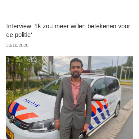
Interview: ‘Ik zou meer willen betekenen voor
de politie’
30/10/2020