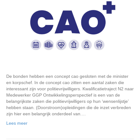
De bonden hebben een concept cao gesloten met de minister
en korpschef. In de concept cao zitten een aantal zaken die
interessant zijn voor politievrijwilligers. Kwalificatietraject N2 naar
Medewerker GGP Ontwikkelingsperspectief is een van de
belangrijkste zaken die politievrijwilligers op hun ‘wensenlijstje’
hebben staan. (Doorstroom)opleidingen die de inzet verbreden
zijn hier een belangrijk onderdeel van.…
Lees meer